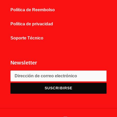
Política de Reembolso
Política de privacidad
Soporte Técnico
Newsletter
SUSCRIBIRSE