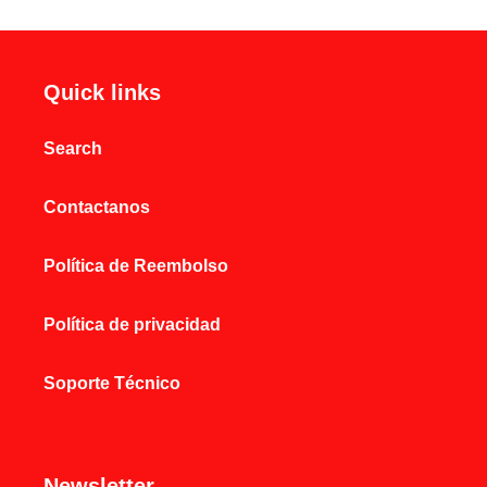
Quick links
Search
Contactanos
Política de Reembolso
Política de privacidad
Soporte Técnico
Newsletter