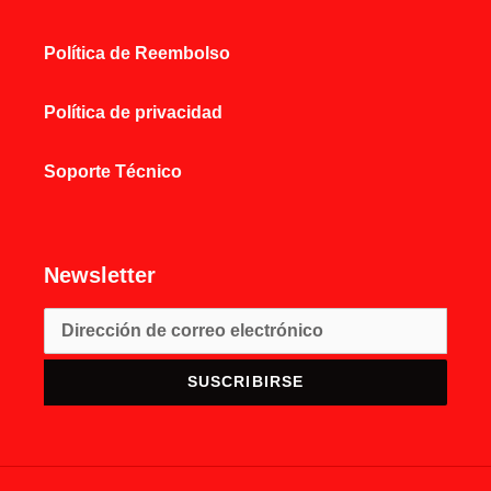
Política de Reembolso
Política de privacidad
Soporte Técnico
Newsletter
SUSCRIBIRSE