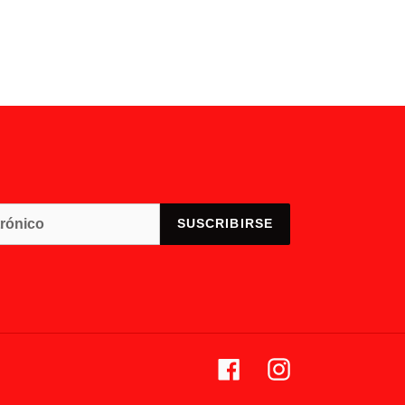
SUSCRIBIRSE
Facebook
Instagram