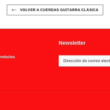
VOLVER A CUERDAS GUITARRA CLÁSICA
Newsletter
eembolso